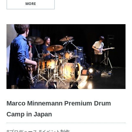
MORE
Marco Minnemann Premium Drum
Camp in Japan
#プロデュース
#イベント制作