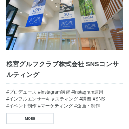
桜宮グルフクラブ株式会社 SNSコンサ
ルティング
#プロデュース
#Instagram講習
#Instagram運用
#インフルエンサーキャスティング
#講習
#SNS
#イベント制作
#マーケティング
#企画・制作
MORE