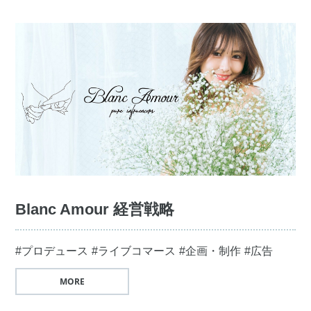
Blanc Amour 経営戦略
#プロデュース
#ライブコマース
#企画・制作
#広告
MORE