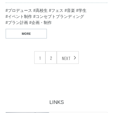
#プロデュース
#高校生
#フェス
#音楽
#学生
#イベント制作
#コンセプトブランディング
#プラン計画
#企画・制作
MORE
1
2
NEXT
LINKS