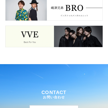
CONTACT
お問い合わせ