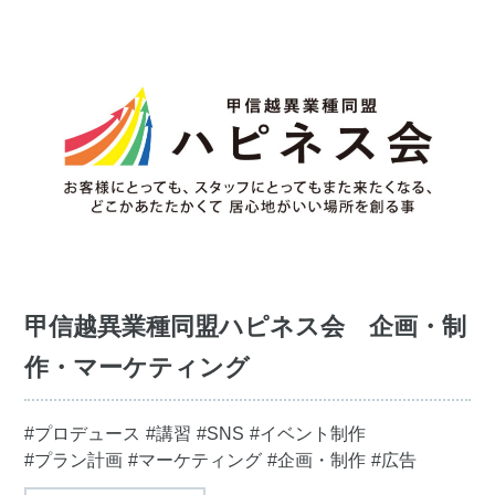
甲信越異業種同盟ハピネス会 企画・制
作・マーケティング
#プロデュース
#講習
#SNS
#イベント制作
#プラン計画
#マーケティング
#企画・制作
#広告