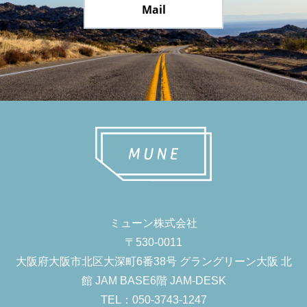
Mail
ミューン株式会社
〒530-0011
大阪府大阪市北区大深町6番38号 グラングリーン大阪 北
館 JAM BASE6階 JAM-DESK
TEL：050-3743-1247