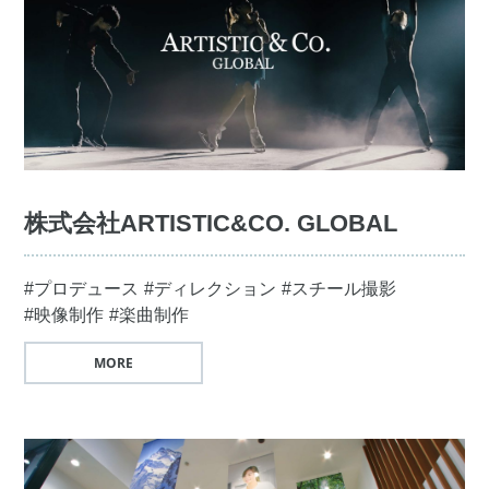
株式会社ARTISTIC&CO. GLOBAL
#プロデュース
#ディレクション
#スチール撮影
#映像制作
#楽曲制作
MORE