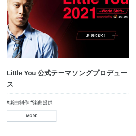
Little You 公式テーマソングプロデュー
ス
#楽曲制作
#楽曲提供
MORE