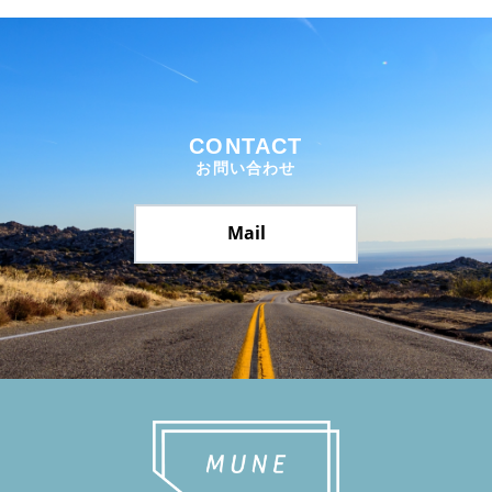
CONTACT
お問い合わせ
Mail