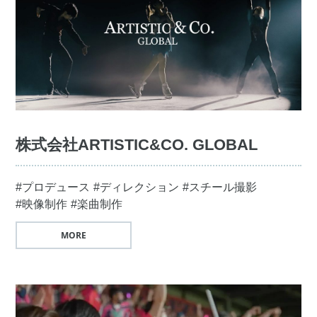
株式会社ARTISTIC&CO. GLOBAL
#プロデュース
#ディレクション
#スチール撮影
#映像制作
#楽曲制作
MORE