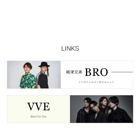
LINKS