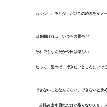
もう少し、あと少しだけこの続きをイメ
目を開ければ、いつもの景色だ
それでもなんだか今日は楽しい
だって、望めば、行きたいところにいけ
できないことなんてない、できないと決
一歩踏み出す勇気だけが足りないんだ、