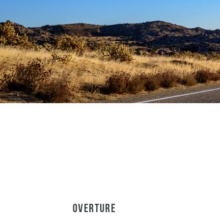
Overture