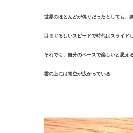
世界のほとんどが偽りだったとしても、
目まぐるしいスピードで時代はスライド
それでも、自分のペースで楽しいと思え
雲の上には青空が広がっている