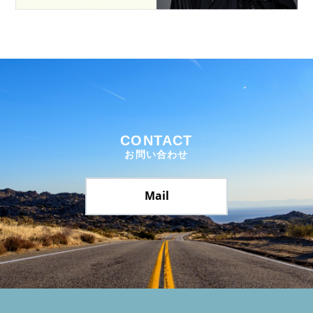
CONTACT
お問い合わせ
Mail