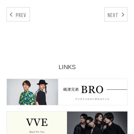
Prev
Next
LINKS