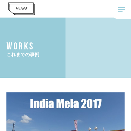
WORKS
これまでの事例