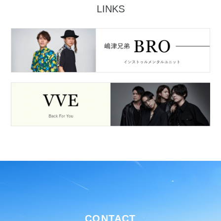
LINKS
CONTACT