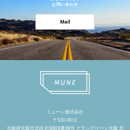
お問い合わせ
Mail
ミューン株式会社
〒530-0011
大阪府大阪市北区大深町6番38号 グラングリーン大阪 北