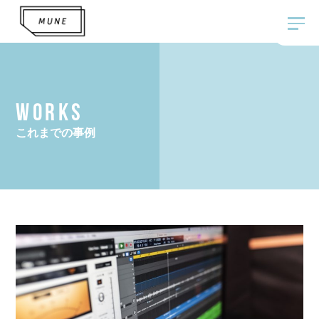
WORKS
これまでの事例