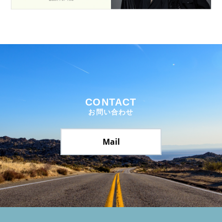
CONTACT
お問い合わせ
Mail