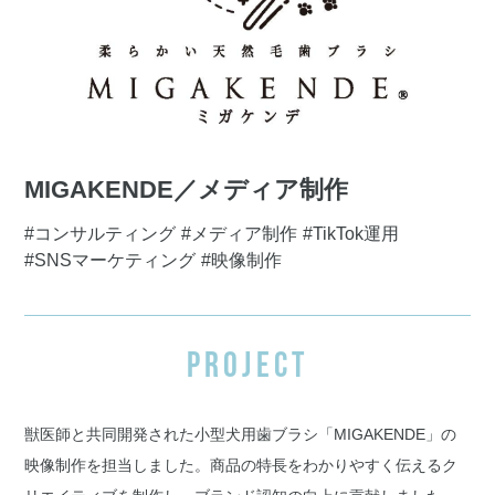
MIGAKENDE／メディア制作
#コンサルティング
#メディア制作
#TikTok運用
#SNSマーケティング
#映像制作
PROJECT
獣医師と共同開発された小型犬用歯ブラシ「MIGAKENDE」の
映像制作を担当しました。商品の特長をわかりやすく伝えるク