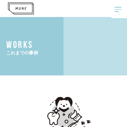
WORKS
これまでの事例