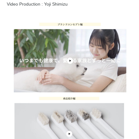
Video Production : Yoji Shimizu