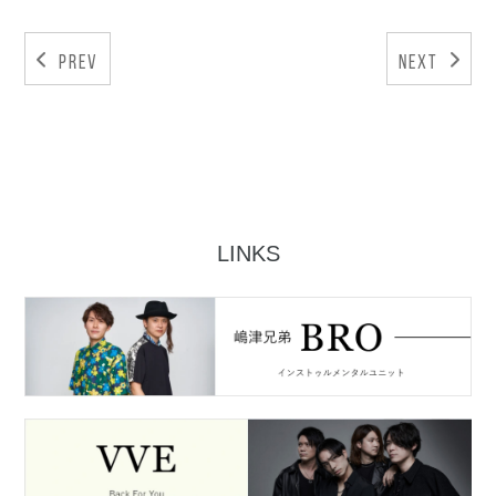
Prev
Next
LINKS