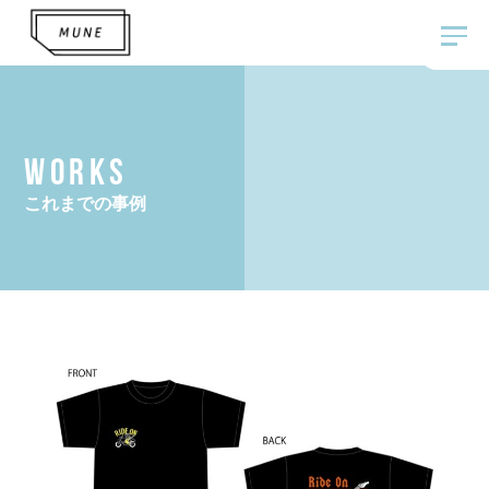
WORKS
これまでの事例