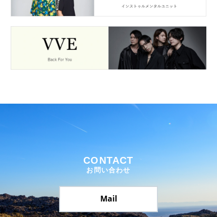
CONTACT
お問い合わせ
Mail