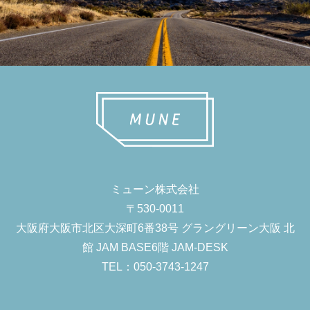
ミューン株式会社
〒530-0011
大阪府大阪市北区大深町6番38号 グラングリーン大阪 北
館 JAM BASE6階 JAM-DESK
TEL：050-3743-1247