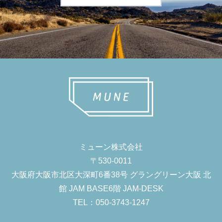
ミューン株式会社
〒530-0011
大阪府大阪市北区大深町6番38号 グラングリーン大阪 北
館 JAM BASE6階 JAM-DESK
TEL：050-3743-1247