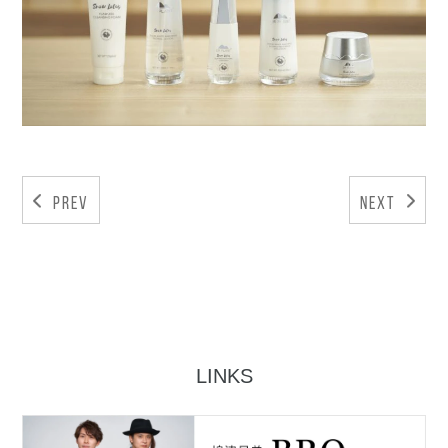
Prev
Next
LINKS