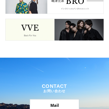
CONTACT
お問い合わせ
Mail