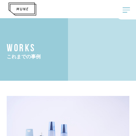
WORKS
これまでの事例