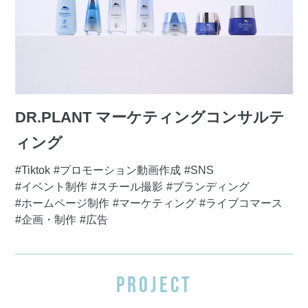
DR.PLANT マーケティングコンサルテ
ィング
#Tiktok
#プロモーション動画作成
#SNS
#イベント制作
#スチール撮影
#ブランディング
#ホームページ制作
#マーケティング
#ライブコマース
#企画・制作
#広告
PROJECT