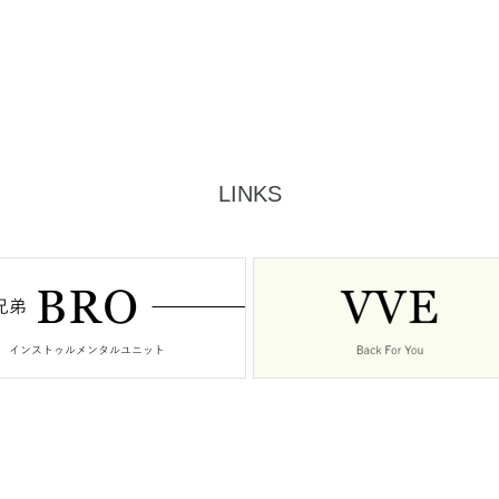
LINKS