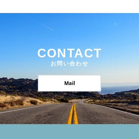
CONTACT
お問い合わせ
Mail