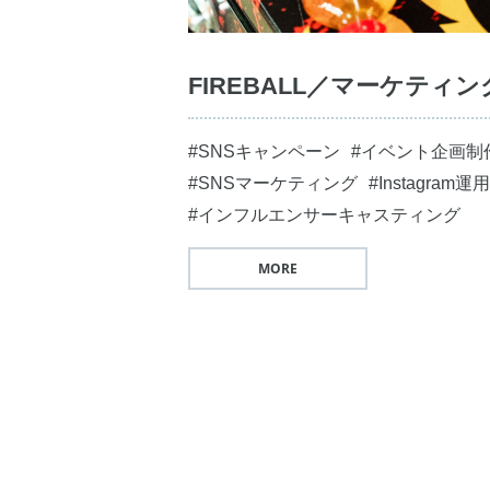
FIREBALL／マーケティン
#SNSキャンペーン
#イベント企画制
#SNSマーケティング
#Instagram運用
#インフルエンサーキャスティング
MORE