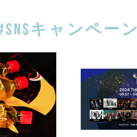
#SNSキャンペー