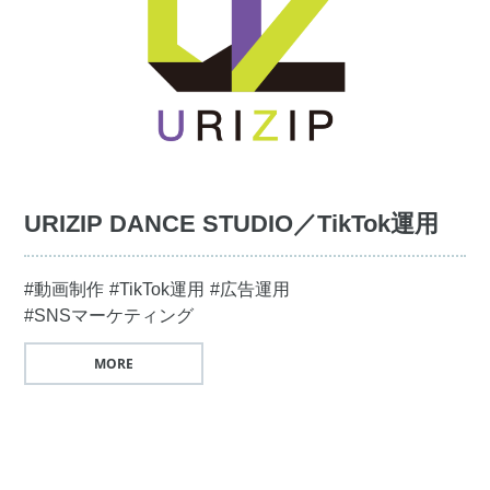
URIZIP DANCE STUDIO／TikTok運用
#動画制作
#TikTok運用
#広告運用
#SNSマーケティング
MORE