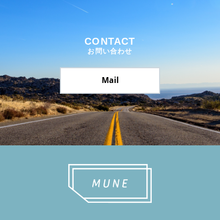
CONTACT
お問い合わせ
Mail