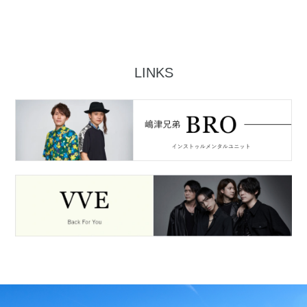
LINKS