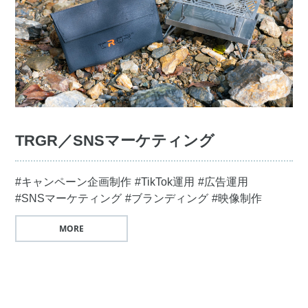
TRGR／SNSマーケティング
#キャンペーン企画制作
#TikTok運用
#広告運用
#SNSマーケティング
#ブランディング
#映像制作
MORE