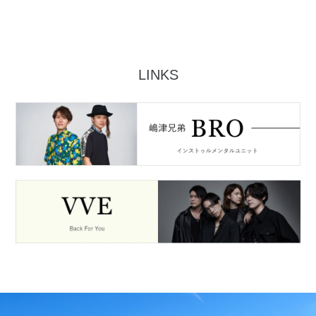
LINKS