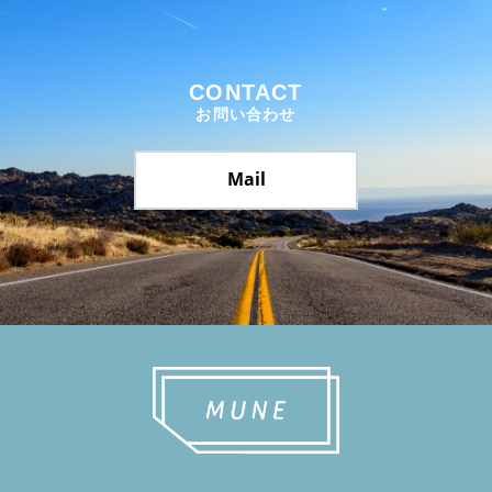
CONTACT
お問い合わせ
Mail