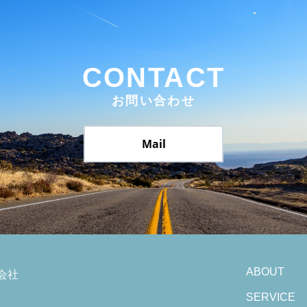
CONTACT
お問い合わせ
Mail
ABOUT
会社
SERVICE