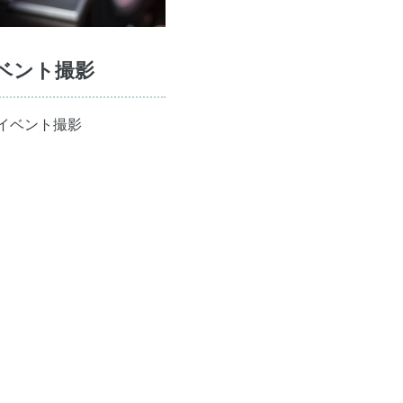
ブイベント撮影
#イベント撮影