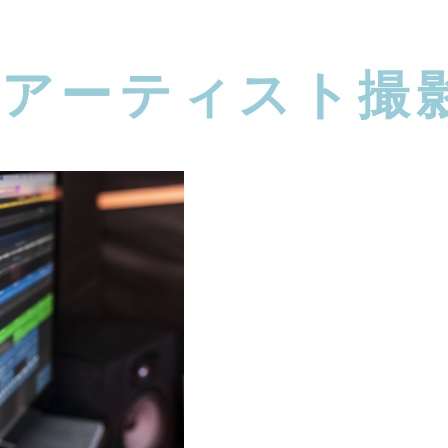
#アーティスト撮