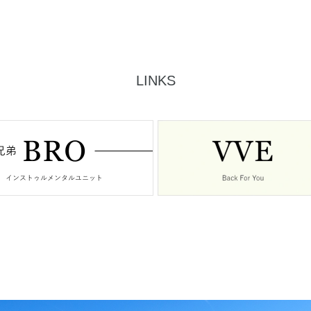
LINKS